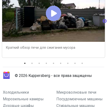
Краткий обзор печи для сжигания мусора
© 2026 Kuppersberg - все права защищены
Холодильники
Микроволновые печи
Морозильные камеры
Посудомоечные машины
Духовые шкафы
Стиральные машины