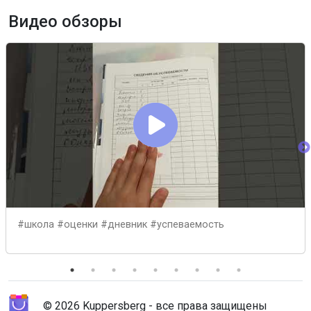
Видео обзоры
#школа #оценки #дневник #успеваемость
© 2026 Kuppersberg - все права защищены