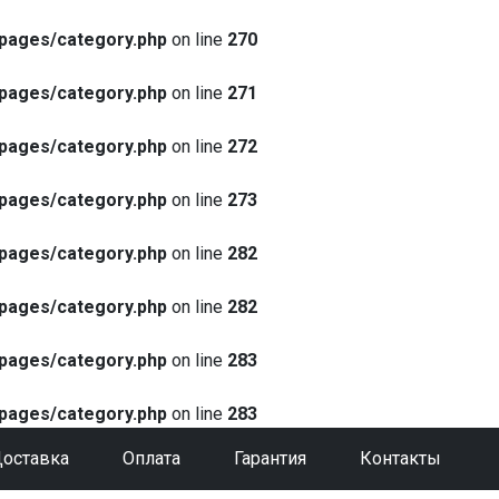
pages/category.php
on line
270
pages/category.php
on line
271
pages/category.php
on line
272
pages/category.php
on line
273
pages/category.php
on line
282
pages/category.php
on line
282
pages/category.php
on line
283
pages/category.php
on line
283
оставка
Оплата
Гарантия
Контакты