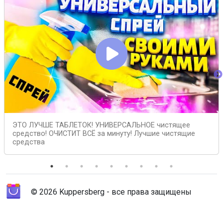
ЭТО ЛУЧШЕ ТАБЛЕТОК! УНИВЕРСАЛЬНОЕ чистящее
средство! ОЧИСТИТ ВСЁ за минуту! Лучшие чистящие
средства
© 2026 Kuppersberg - все права защищены