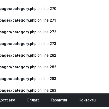
pages/category.php
on line
270
pages/category.php
on line
271
pages/category.php
on line
272
pages/category.php
on line
273
pages/category.php
on line
282
pages/category.php
on line
282
pages/category.php
on line
283
pages/category.php
on line
283
оставка
Оплата
Гарантия
Контакты