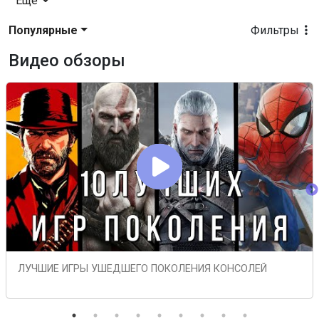
Еще
Популярные
Фильтры
Видео обзоры
ЛУЧШИЕ ИГРЫ УШЕДШЕГО ПОКОЛЕНИЯ КОНСОЛЕЙ