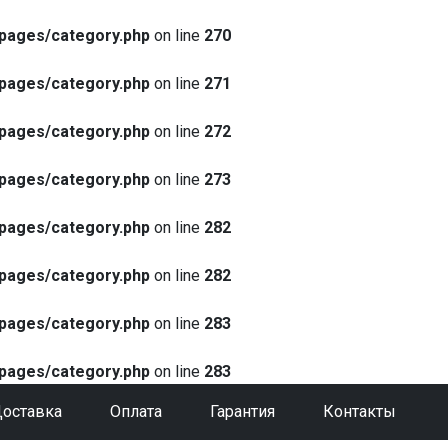
pages/category.php
on line
270
pages/category.php
on line
271
pages/category.php
on line
272
pages/category.php
on line
273
pages/category.php
on line
282
pages/category.php
on line
282
pages/category.php
on line
283
pages/category.php
on line
283
оставка
Оплата
Гарантия
Контакты