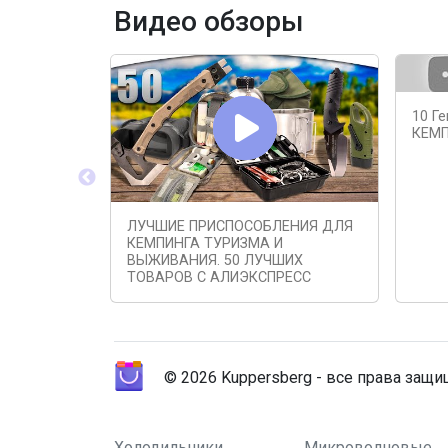
Видео обзоры
10 Г
КЕМП
ЛУЧШИЕ ПРИСПОСОБЛЕНИЯ ДЛЯ
КЕМПИНГА ТУРИЗМА И
ВЫЖИВАНИЯ. 50 ЛУЧШИХ
ТОВАРОВ С АЛИЭКСПРЕСС
© 2026 Kuppersberg - все права защ
Холодильники
Микроволновые