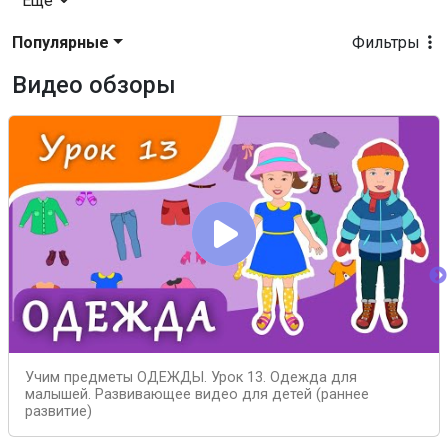
Еще
Популярные
Фильтры
Видео обзоры
Учим предметы ОДЕЖДЫ. Урок 13. Одежда для
малышей. Развивающее видео для детей (раннее
развитие)