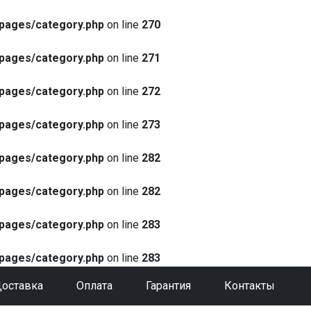
pages/category.php
on line
270
pages/category.php
on line
271
pages/category.php
on line
272
pages/category.php
on line
273
pages/category.php
on line
282
pages/category.php
on line
282
pages/category.php
on line
283
pages/category.php
on line
283
оставка
Оплата
Гарантия
Контакты