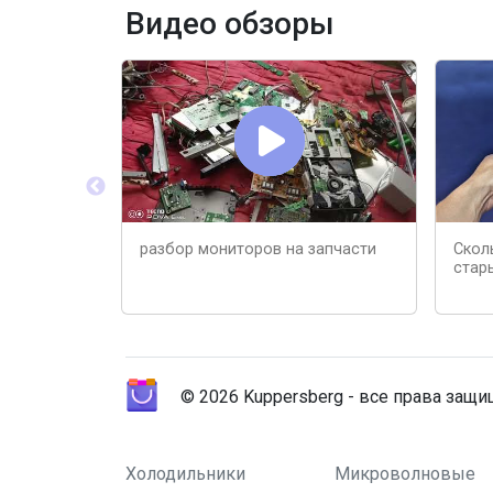
Видео обзоры
разбор мониторов на запчасти
Скол
стар
© 2026 Kuppersberg - все права защ
Холодильники
Микроволновые