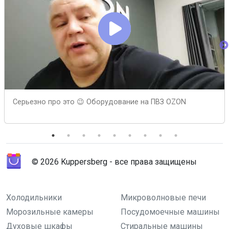
Серьезно про это 😉 Оборудование на ПВЗ OZON
© 2026 Kuppersberg - все права защищены
Холодильники
Микроволновые печи
Морозильные камеры
Посудомоечные машины
Духовые шкафы
Стиральные машины