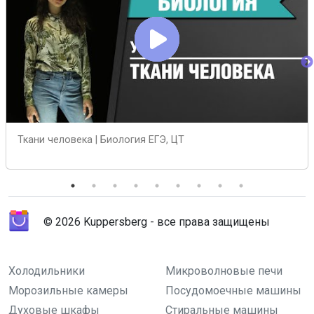
Ткани человека | Биология ЕГЭ, ЦТ
© 2026 Kuppersberg - все права защищены
Холодильники
Микроволновые печи
Морозильные камеры
Посудомоечные машины
Духовые шкафы
Стиральные машины