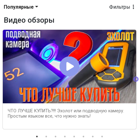
Популярные
Фильтры
Видео обзоры
ЧТО ЛУЧШЕ КУПИТЬ?!!! Эхолот или подводную камеру.
Простым языком все, что нужно знать!