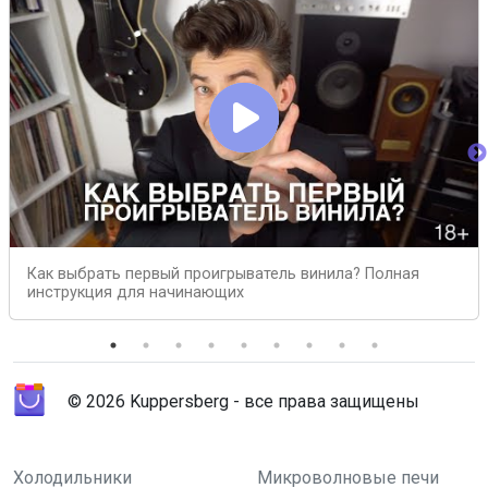
Как выбрать первый проигрыватель винила? Полная
инструкция для начинающих
© 2026 Kuppersberg - все права защищены
Холодильники
Микроволновые печи