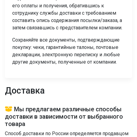
его оплаты и получения, обратившись к
сотруднику службы доставки с требованием
составить опись содержания посылки/заказа, а
затем связавшись с представителем компании.
Сохраняйте все документы, подтверждающие
покупку: чеки, гарантийные талоны, почтовые
декларации, электронную переписку и любые
другие документы, полученные от компании.
Доставка
Мы предлагаем различные способы
доставки в зависимости от выбранного
товара
Способ доставки по России определяется продавцом