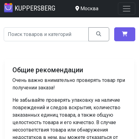
KUPPERSBERG
Москва
Общие рекомендации
Очень важно внимательно проверять товар при
получении заказа!
Не забывайте проверять упаковку на наличие
повреждений и следов вскрытия, количество
заказанных единиц товара, а также общую
целостность товара и его качество. В случае
несоответствия товара или обнаружения
недостатков в нем, вы можете отказаться от