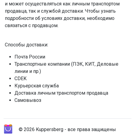
и может осуществляться как личным транспортом
продавца, так и службой доставки. Чтобы узнать
подробности об условиях доставки, необходимо
связаться с продавцом.
Способы доставки:
Почта России
Транспортные компании (ПЭК, КИТ, Деловые
линии и пр.)
CDEK
Курьерская служба
Доставка личным транспортом продавца
Самовывоз
© 2026 Kuppersberg - все права защищены