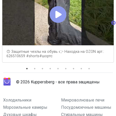
🙃 Защитные чехлы на обувь 👉 Находка на OZON арт.:
626510659 #shorts#шортс
© 2026 Kuppersberg - все права защищены
Холодильники
Микроволновые печи
Морозильные камеры
Посудомоечные машины
Духовые шкафы
Стиральные машины