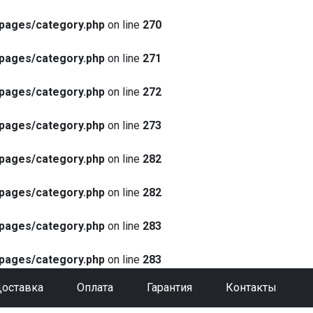
pages/category.php
on line
270
pages/category.php
on line
271
pages/category.php
on line
272
pages/category.php
on line
273
pages/category.php
on line
282
pages/category.php
on line
282
pages/category.php
on line
283
pages/category.php
on line
283
оставка
Оплата
Гарантия
Контакты