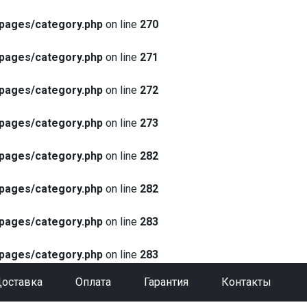
pages/category.php
on line
270
pages/category.php
on line
271
pages/category.php
on line
272
pages/category.php
on line
273
pages/category.php
on line
282
pages/category.php
on line
282
pages/category.php
on line
283
pages/category.php
on line
283
оставка
Оплата
Гарантия
Контакты