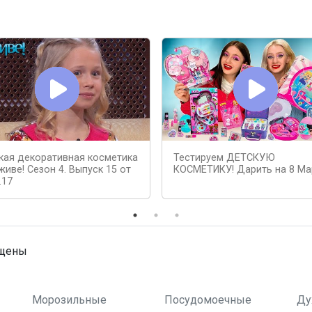
кая декоративная косметика
Тестируем ДЕТСКУЮ
живе! Сезон 4. Выпуск 15 от
КОСМЕТИКУ! Дарить на 8 Ма
.17
ищены
Морозильные
Посудомоечные
Ду