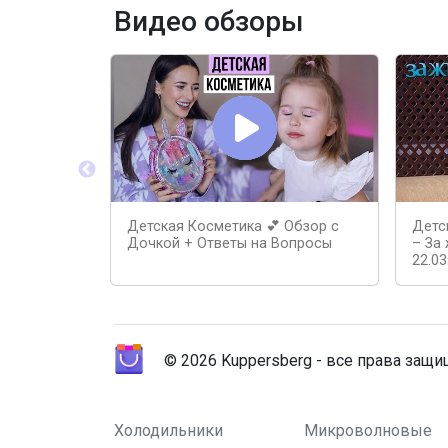
Видео обзоры
Детская Косметика 💕 Обзор с
Детс
Дочкой + Ответы на Вопросы
– За 
22.03
© 2026 Kuppersberg - все права защ
Холодильники
Микроволновые