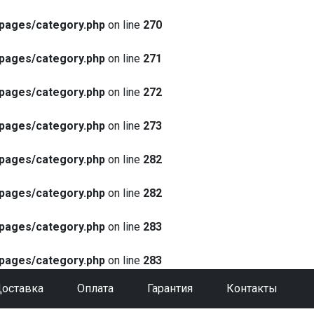
pages/category.php
on line
270
pages/category.php
on line
271
pages/category.php
on line
272
pages/category.php
on line
273
pages/category.php
on line
282
pages/category.php
on line
282
pages/category.php
on line
283
pages/category.php
on line
283
оставка
Оплата
Гарантия
Контакты