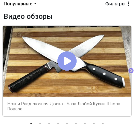
Популярные
Фильтры
Видео обзоры
Нож и Разделочная Доска - База Любой Кухни. Школа
Повара