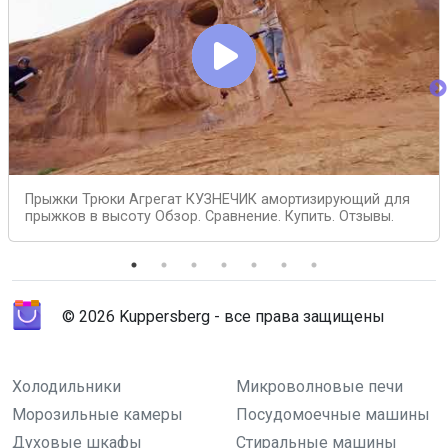
Прыжки Трюки Агрегат КУЗНЕЧИК амортизирующий для
прыжков в высоту Обзор. Сравнение. Купить. Отзывы.
© 2026 Kuppersberg - все права защищены
Холодильники
Микроволновые печи
Морозильные камеры
Посудомоечные машины
Духовые шкафы
Стиральные машины