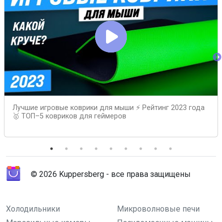
Лучшие игровые коврики для мыши ⚡️ Рейтинг 2023 года
🥇 ТОП–5 ковриков для геймеров
© 2026 Kuppersberg - все права защищены
Холодильники
Микроволновые печи