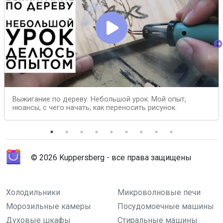
Выжигание по дереву. Небольшой урок. Мой опыт,
нюансы, с чего начать, как переносить рисунок.
© 2026 Kuppersberg - все права защищены
Холодильники
Микроволновые печи
Морозильные камеры
Посудомоечные машины
Духовые шкафы
Стиральные машины