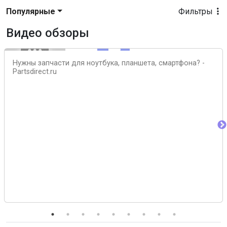
Популярные
Фильтры
Видео обзоры
Нужны запчасти для ноутбука, планшета, смартфона? -
Partsdirect.ru