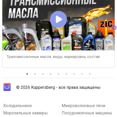
Трансмиссионные масла: виды, маркировка, состав
© 2026 Kuppersberg - все права защищены
Холодильники
Микроволновые печи
Морозильные камеры
Посудомоечные машины