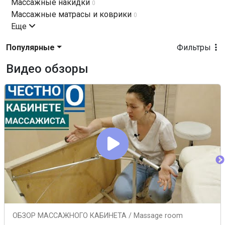
Массажные накидки
0
Массажные матрасы и коврики
0
Еще
Популярные
Фильтры
Видео обзоры
ОБЗОР МАССАЖНОГО КАБИНЕТА / Massage room