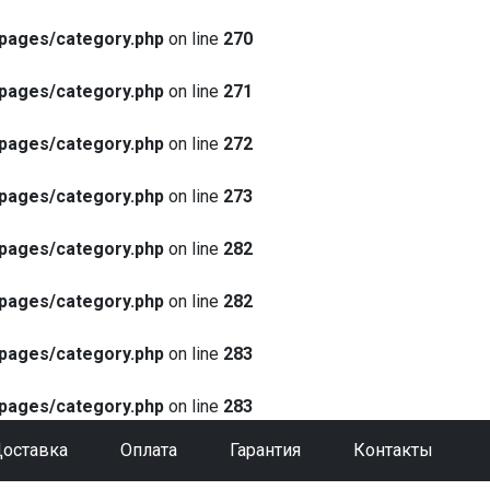
pages/category.php
on line
270
pages/category.php
on line
271
pages/category.php
on line
272
pages/category.php
on line
273
pages/category.php
on line
282
pages/category.php
on line
282
pages/category.php
on line
283
pages/category.php
on line
283
оставка
Оплата
Гарантия
Контакты