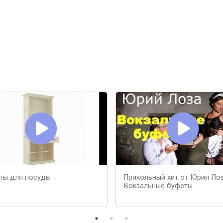
ты для посуды
Прикольный хит от Юрия Ло
Вокзальные буфеты