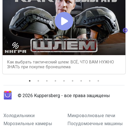
Как выбрать тактический шлем: ВСЁ, ЧТО ВАМ НУЖНО
ЗНАТЬ при покупке бронешлема
© 2026 Kuppersberg - все права защищены
Холодильники
Микроволновые печи
Морозильные камеры
Посудомоечные машины