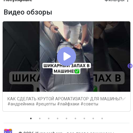
Видео обзоры
КАК СДЕЛАТЬ КРУТОЙ АРОМАТИЗАТОР ДЛЯ МАШИНЫ?✅
#андрейника #рецепты #лайфхаки #советы