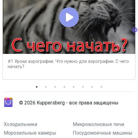
#1 Уроки аэрографии. Что нужно для аэрографии. С чего
начать?
© 2026 Kuppersberg - все права защищены
Холодильники
Микроволновые печи
Морозильные камеры
Посудомоечные машины