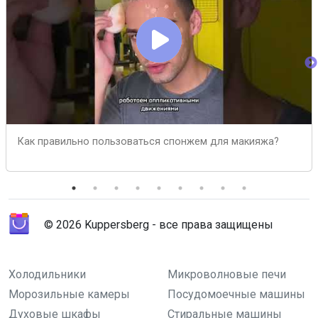
Как правильно пользоваться спонжем для макияжа?
© 2026 Kuppersberg - все права защищены
Холодильники
Микроволновые печи
Морозильные камеры
Посудомоечные машины
Духовые шкафы
Стиральные машины