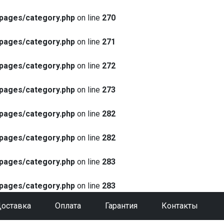
pages/category.php
on line
270
pages/category.php
on line
271
pages/category.php
on line
272
pages/category.php
on line
273
pages/category.php
on line
282
pages/category.php
on line
282
pages/category.php
on line
283
pages/category.php
on line
283
оставка
Оплата
Гарантия
Контакты