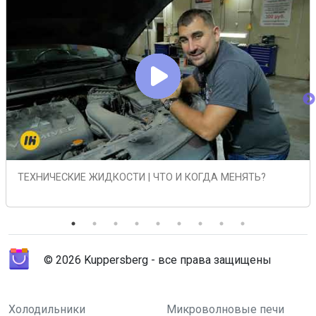
ТЕХНИЧЕСКИЕ ЖИДКОСТИ | ЧТО И КОГДА МЕНЯТЬ?
© 2026 Kuppersberg - все права защищены
Холодильники
Микроволновые печи