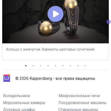
Кольцо с жемчугом. Варианты цветовых сочетаний.
© 2026 Kuppersberg - все права защищены
Холодильники
Микроволновые печи
Морозильные камеры
Посудомоечные машины
Духовые шкафы
Стиральные машины