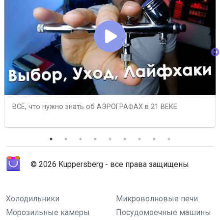
ВСЁ, что нужно знать об АЭРОГРАФАХ в 21 ВЕКЕ
© 2026 Kuppersberg - все права защищены
Холодильники
Микроволновые печи
Морозильные камеры
Посудомоечные машины