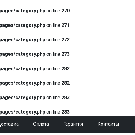
pages/category.php
on line
270
pages/category.php
on line
271
pages/category.php
on line
272
pages/category.php
on line
273
pages/category.php
on line
282
pages/category.php
on line
282
pages/category.php
on line
283
pages/category.php
on line
283
оставка
Оплата
Гарантия
Контакты