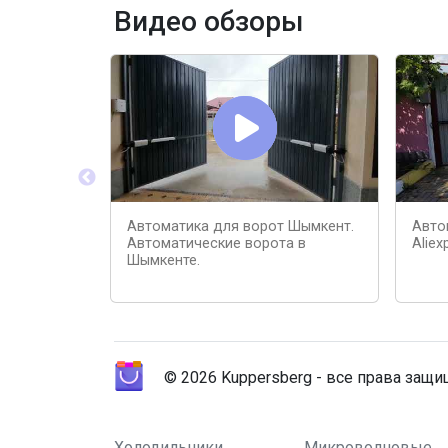
Видео обзоры
Автоматика для ворот Шымкент.
Авто
Автоматические ворота в
Aliex
Шымкенте.
© 2026 Kuppersberg - все права защ
Холодильники
Микроволновые