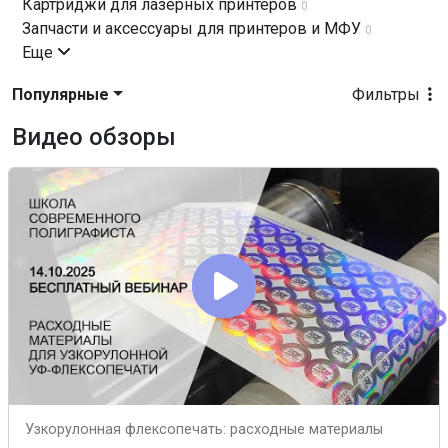
Картриджи для лазерных принтеров
0
Запчасти и аксессуары для принтеров и МФУ
0
Еще
Популярные
Фильтры
Видео обзоры
Узкорулонная флексопечать: расходные материалы