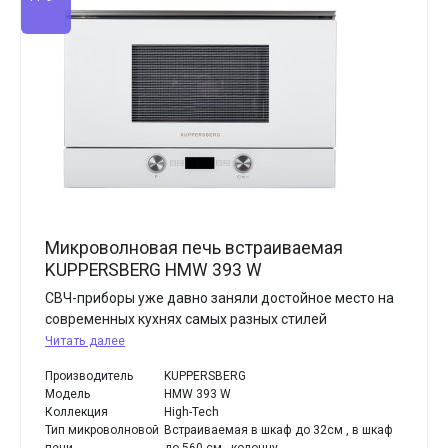
Микроволновая печь встраиваемая
KUPPERSBERG HMW 393 W
СВЧ-приборы уже давно заняли достойное место на
современных кухнях самых разных стилей
Читать далее
Производитель
KUPPERSBERG
Модель
HMW 393 W
Коллекция
High-Tech
Тип микроволновой
Встраиваемая в шкаф до 32см , в шкаф