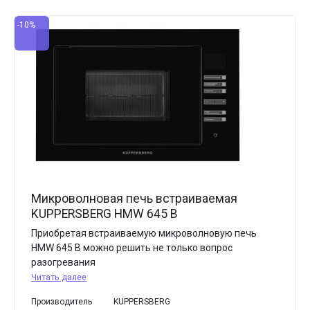
-10%
Микроволновая печь встраиваемая
KUPPERSBERG HMW 645 B
Приобретая встраиваемую микроволновую печь
HMW 645 B можно решить не только вопрос
разогревания
Читать далее
Производитель
KUPPERSBERG