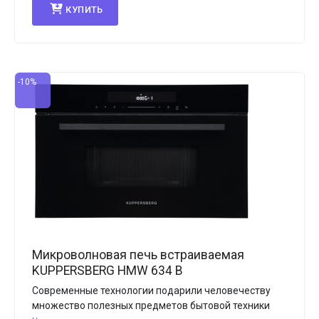
КУПИТЬ
-10%
Микроволновая печь встраиваемая
KUPPERSBERG HMW 634 B
Современные технологии подарили человечеству
множество полезных предметов бытовой техники