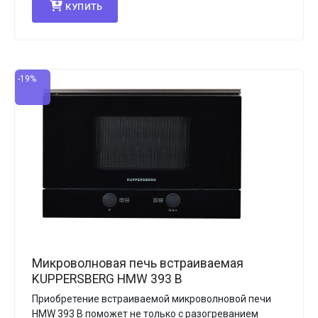
КУПИТЬ
-19%
Микроволновая печь встраиваемая
KUPPERSBERG HMW 393 B
Приобретение встраиваемой микроволновой печи
HMW 393 B поможет не только с разогреванием