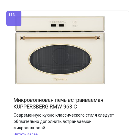
-11%
Микроволновая печь встраиваемая
KUPPERSBERG RMW 963 C
Современную кухню классического стиля следует
обязательно дополнить встраиваемой
микроволновой
Читать далее