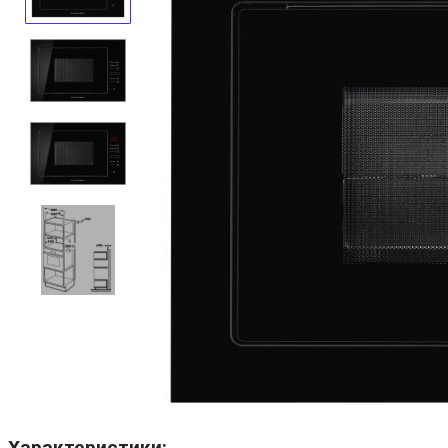
Характеристики: