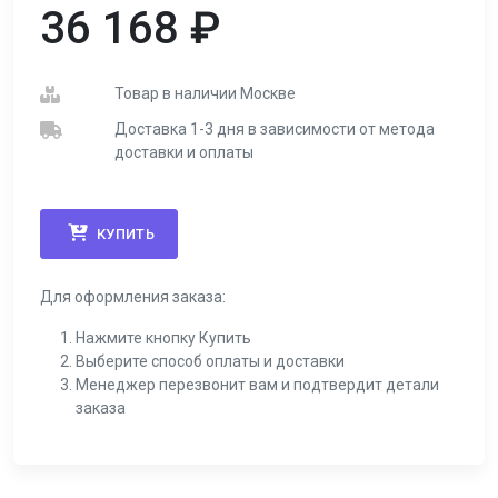
36 168
₽
Товар в наличии Москве
Доставка 1-3 дня в зависимости от метода
доставки и оплаты
КУПИТЬ
Для оформления заказа:
Нажмите кнопку Купить
Выберите способ оплаты и доставки
Менеджер перезвонит вам и подтвердит детали
заказа