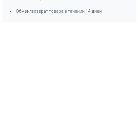
Обмен/возврат товара в течении 14 дней