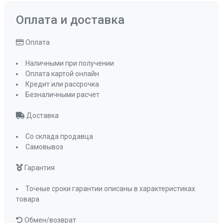
Оплата и доставка
Оплата
Наличными при получении
Оплата картой онлайн
Кредит или рассрочка
Безналичными расчет
Доставка
Со склада продавца
Самовывоз
Гарантия
Точные сроки гарантии описаны в характеристиках
товара
Обмен/возврат