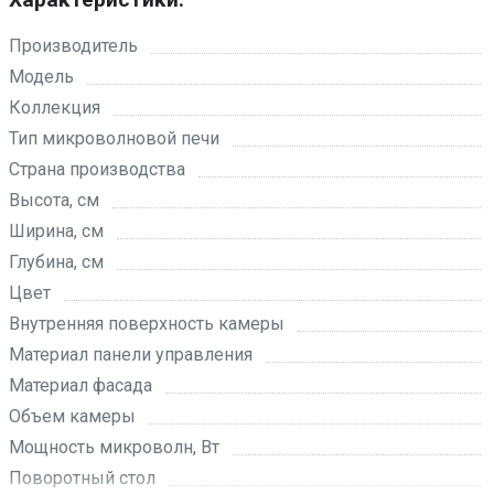
Производитель
Модель
Коллекция
Тип микроволновой печи
Страна производства
Высота, см
Ширина, см
Глубина, см
Цвет
Внутренняя поверхность камеры
Материал панели управления
Материал фасада
Объем камеры
Мощность микроволн, Вт
Поворотный стол