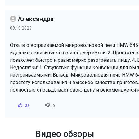
Александра
03.10.2023
Отзыв о встраиваемой микроволновой печи HMW 645 B
идеально вписывается в интерьер кухни. 2. Простота 
позволяет быстро и равномерно разогревать пищу. 4.
Недостатки: 1. Отсутствие функции конвекции для вы
настраиваемыми. Вывод: Микроволновая печь HMW 645
простоту использования и высокое качество приготов
полностью оправдывает свою цену и рекомендуется 
33
0
Видео обзоры