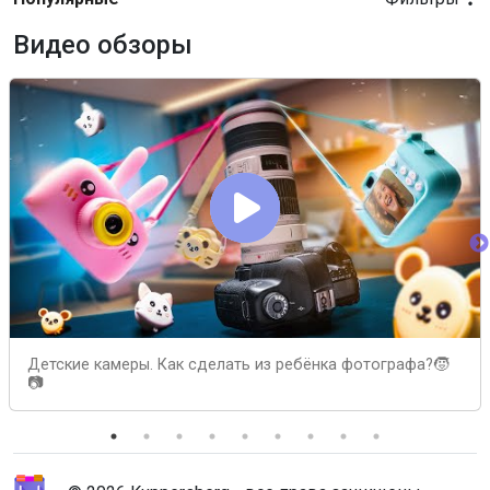
Видео обзоры
Детские камеры. Как сделать из ребёнка фотографа?🧒
📷