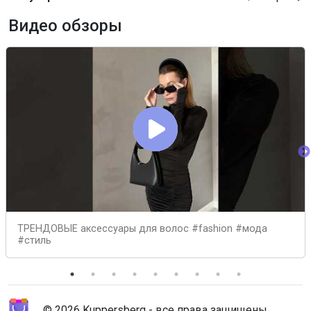
Видео обзоры
ТРЕНДОВЫЕ аксессуары для волос #fashion #мода
#стиль
© 2026 Kuppersberg - все права защищены