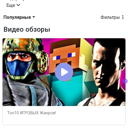
Еще
Популярные
Фильтры
Видео обзоры
Топ10 ИГРОВЫХ Жанров!