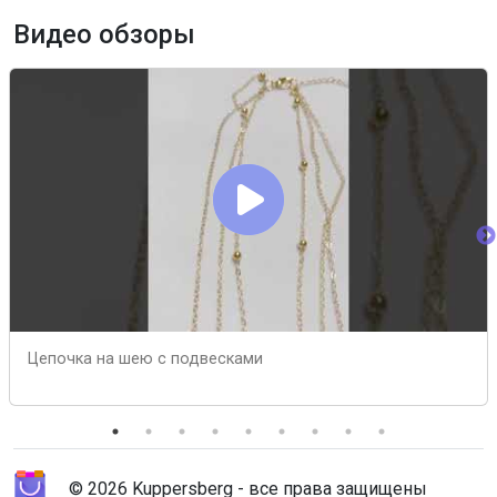
Видео обзоры
Цепочка на шею с подвесками
© 2026 Kuppersberg - все права защищены