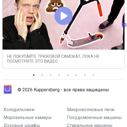
НЕ ПОКУПАЙТЕ ТРЮКОВОЙ САМОКАТ, ПОКА НЕ
ПОСМОТРИТЕ ЭТО ВИДЕО
© 2026 Kuppersberg - все права защищены
Холодильники
Микроволновые печи
Морозильные камеры
Посудомоечные машины
Духовые шкафы
Стиральные машины