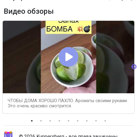
Видео обзоры
ЧТОБЫ ДОМА ХОРОШО ПАХЛО. Ароматы своими руками.
Это очень красиво смотрится.
© 2026 Kuppersberg - все права защищены