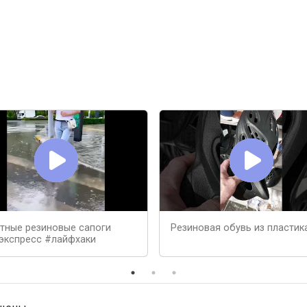
тные резиновые сапоги
Резиновая обувь из пластик
экспресс #лайфхаки