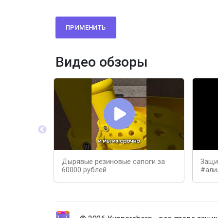
ПРИМЕНИТЬ
Видео обзоры
Дырявые резиновые сапоги за
Защи
60000 рублей
#али