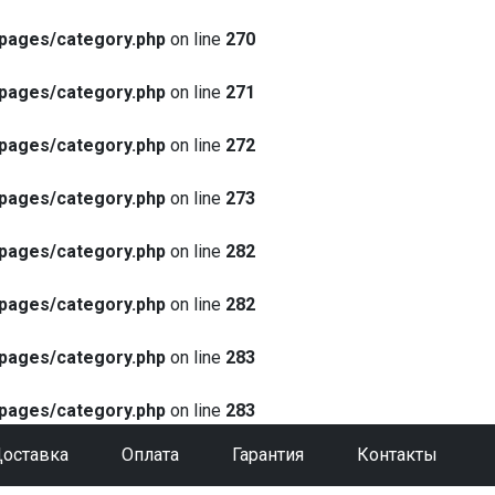
pages/category.php
on line
270
pages/category.php
on line
271
pages/category.php
on line
272
pages/category.php
on line
273
pages/category.php
on line
282
pages/category.php
on line
282
pages/category.php
on line
283
pages/category.php
on line
283
оставка
Оплата
Гарантия
Контакты