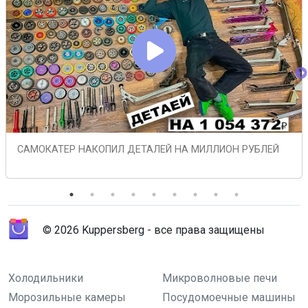
САМОКАТЕР НАКОПИЛ ДЕТАЛЕЙ НА МИЛЛИОН РУБЛЕЙ
© 2026 Kuppersberg - все права защищены
Холодильники
Микроволновые печи
Морозильные камеры
Посудомоечные машины