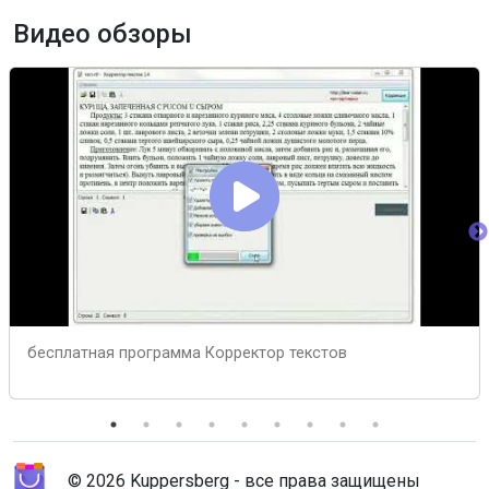
Видео обзоры
бесплатная программа Корректор текстов
© 2026 Kuppersberg - все права защищены