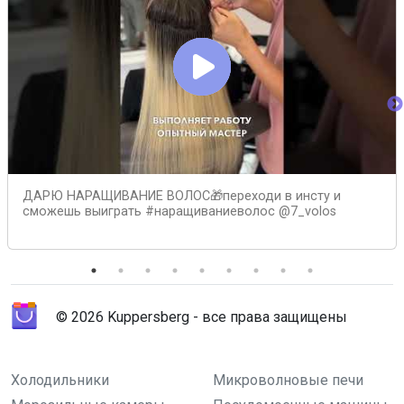
ДАРЮ НАРАЩИВАНИЕ ВОЛОС🎁переходи в инсту и
сможешь выиграть #наращиваниеволос @7_volos
© 2026 Kuppersberg - все права защищены
Холодильники
Микроволновые печи