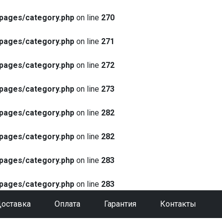
pages/category.php
on line
270
pages/category.php
on line
271
pages/category.php
on line
272
pages/category.php
on line
273
pages/category.php
on line
282
pages/category.php
on line
282
pages/category.php
on line
283
pages/category.php
on line
283
оставка
Оплата
Гарантия
Контакты