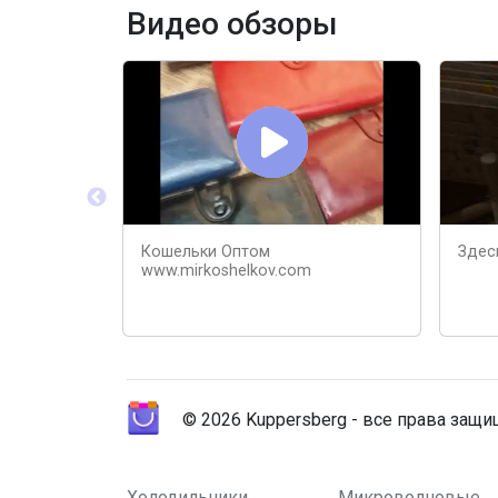
Видео обзоры
Кошельки Оптом
Здес
www.mirkoshelkov.com
© 2026 Kuppersberg - все права защ
Холодильники
Микроволновые