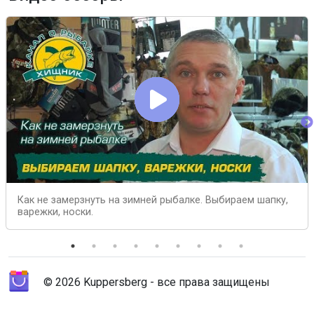
Как не замерзнуть на зимней рыбалке. Выбираем шапку,
варежки, носки.
© 2026 Kuppersberg - все права защищены